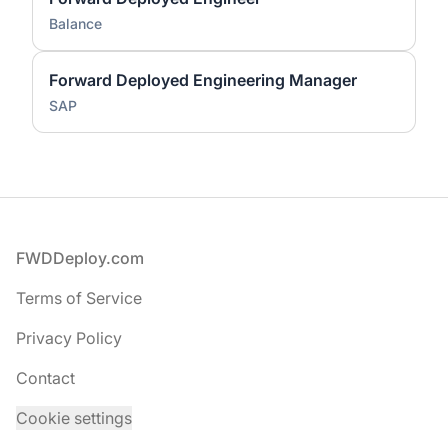
Balance
Forward Deployed Engineering Manager
SAP
Footer
FWDDeploy.com
Terms of Service
Privacy Policy
Contact
Cookie settings