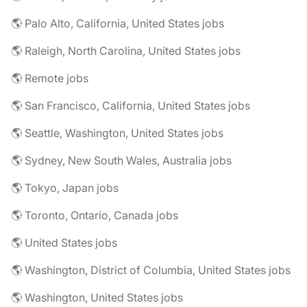
🌎 Palo Alto, California, United States jobs
🌎 Raleigh, North Carolina, United States jobs
🌎 Remote jobs
🌎 San Francisco, California, United States jobs
🌎 Seattle, Washington, United States jobs
🌎 Sydney, New South Wales, Australia jobs
🌎 Tokyo, Japan jobs
🌎 Toronto, Ontario, Canada jobs
🌎 United States jobs
🌎 Washington, District of Columbia, United States jobs
🌎 Washington, United States jobs