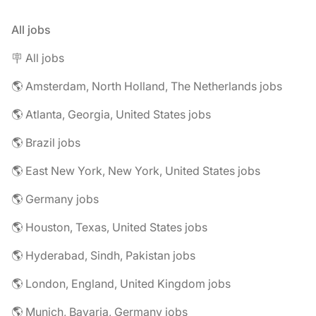
All jobs
🪧 All jobs
🌎 Amsterdam, North Holland, The Netherlands jobs
🌎 Atlanta, Georgia, United States jobs
🌎 Brazil jobs
🌎 East New York, New York, United States jobs
🌎 Germany jobs
🌎 Houston, Texas, United States jobs
🌎 Hyderabad, Sindh, Pakistan jobs
🌎 London, England, United Kingdom jobs
🌎 Munich, Bavaria, Germany jobs