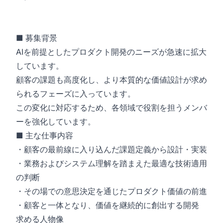
■ 募集背景
AIを前提としたプロダクト開発のニーズが急速に拡大
しています。
顧客の課題も高度化し、より本質的な価値設計が求め
られるフェーズに入っています。
この変化に対応するため、各領域で役割を担うメンバ
ーを強化しています。
■ 主な仕事内容
・顧客の最前線に入り込んだ課題定義から設計・実装
・業務およびシステム理解を踏まえた最適な技術適用
の判断
・その場での意思決定を通じたプロダクト価値の前進
・顧客と一体となり、価値を継続的に創出する開発
求める人物像