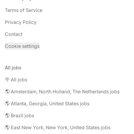
Terms of Service
Privacy Policy
Contact
Cookie settings
All jobs
🪧 All jobs
🌎 Amsterdam, North Holland, The Netherlands jobs
🌎 Atlanta, Georgia, United States jobs
🌎 Brazil jobs
🌎 East New York, New York, United States jobs