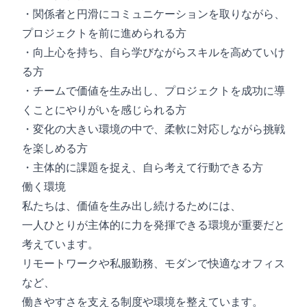
・関係者と円滑にコミュニケーションを取りながら、
プロジェクトを前に進められる方
・向上心を持ち、自ら学びながらスキルを高めていけ
る方
・チームで価値を生み出し、プロジェクトを成功に導
くことにやりがいを感じられる方
・変化の大きい環境の中で、柔軟に対応しながら挑戦
を楽しめる方
・主体的に課題を捉え、自ら考えて行動できる方
働く環境
私たちは、価値を生み出し続けるためには、
一人ひとりが主体的に力を発揮できる環境が重要だと
考えています。
リモートワークや私服勤務、モダンで快適なオフィス
など、
働きやすさを支える制度や環境を整えています。