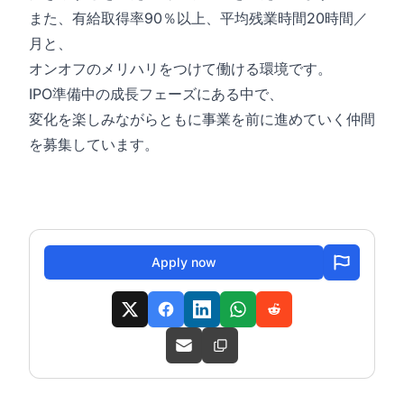
また、有給取得率90％以上、平均残業時間20時間／
月と、
オンオフのメリハリをつけて働ける環境です。
IPO準備中の成長フェーズにある中で、
変化を楽しみながらともに事業を前に進めていく仲間
を募集しています。
Apply now