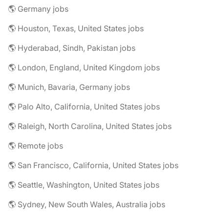
🌎 Germany jobs
🌎 Houston, Texas, United States jobs
🌎 Hyderabad, Sindh, Pakistan jobs
🌎 London, England, United Kingdom jobs
🌎 Munich, Bavaria, Germany jobs
🌎 Palo Alto, California, United States jobs
🌎 Raleigh, North Carolina, United States jobs
🌎 Remote jobs
🌎 San Francisco, California, United States jobs
🌎 Seattle, Washington, United States jobs
🌎 Sydney, New South Wales, Australia jobs